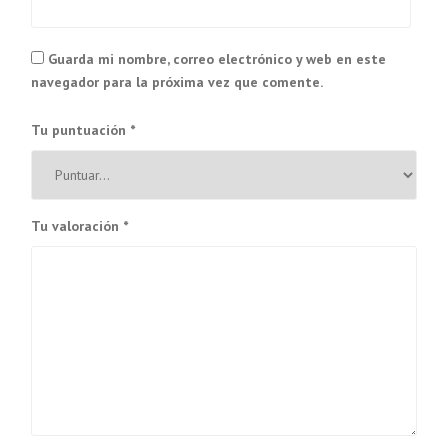
Guarda mi nombre, correo electrónico y web en este
navegador para la próxima vez que comente.
Tu puntuación
*
Tu valoración
*