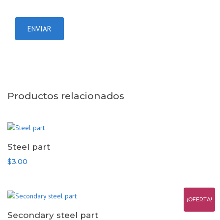
Productos relacionados
Steel part
$
3.00
¡OFERTA!
Secondary steel part